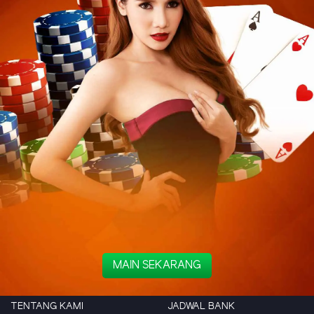
MAIN SEKARANG
TENTANG KAMI
JADWAL BANK