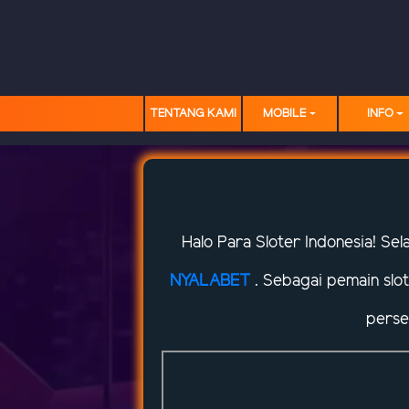
TENTANG KAMI
MOBILE
INFO
Halo Para Sloter Indonesia! Sel
NYALABET
. Sebagai pemain slo
perse