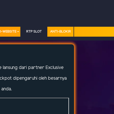
O-WEBSITE
RTP SLOT
ANTI-BLOKIR
e lansung dari partner Exclusive
ackpot dipengaruhi oleh besarnya
 anda.